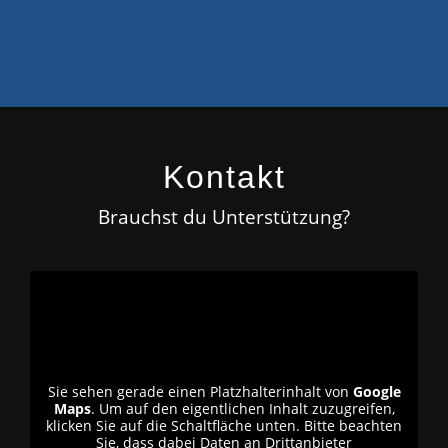
Kontakt
Brauchst du Unterstützung?
Sie sehen gerade einen Platzhalterinhalt von
Google
Maps
. Um auf den eigentlichen Inhalt zuzugreifen,
klicken Sie auf die Schaltfläche unten. Bitte beachten
Sie, dass dabei Daten an Drittanbieter