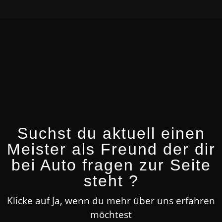
Suchst du aktuell einen
Meister als Freund der dir
bei Auto fragen zur Seite
steht ?
Klicke auf Ja, wenn du mehr über uns erfahren
möchtest