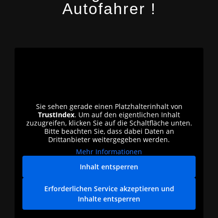
Autofahrer !
Sie sehen gerade einen Platzhalterinhalt von
TrustIndex
. Um auf den eigentlichen Inhalt
zuzugreifen, klicken Sie auf die Schaltfläche unten.
Bitte beachten Sie, dass dabei Daten an
Drittanbieter weitergegeben werden.
Mehr Informationen
Inhalt entsperren
Erforderlichen Service akzeptieren und
Inhalte entsperren