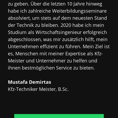
zu geben. Über die letzten 10 Jahre hinweg
habe ich zahlreiche Weiterbildungsseminare
absolviert, um stets auf dem neuesten Stand
der Technik zu bleiben. 2020 habe ich mein
Studium als Wirtschaftsingenieur erfolgreich
abgeschlossen, was mir zusätzlich hilft, mein
Unternehmen effizient zu führen. Mein Ziel ist
es, Menschen mit meiner Expertise als Kfz-
Meister und Unternehmer zu helfen und
ihnen bestmöglichen Service zu bieten.
Mustafa Demirtas
Kfz-Techniker Meister, B.Sc.