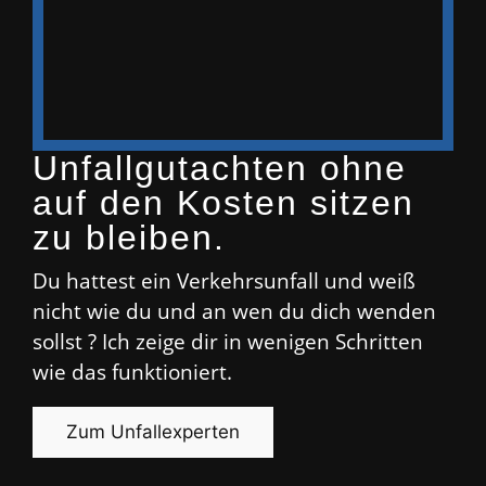
Unfallgutachten ohne
auf den Kosten sitzen
zu bleiben.
Du hattest ein Verkehrsunfall und weiß
nicht wie du und an wen du dich wenden
sollst ? Ich zeige dir in wenigen Schritten
wie das funktioniert.
Zum Unfallexperten