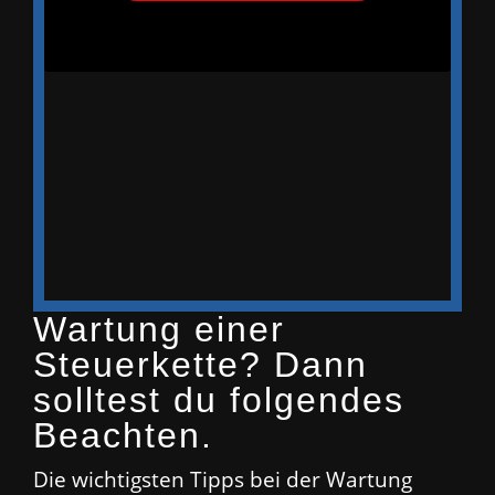
Wartung einer
Steuerkette? Dann
solltest du folgendes
Beachten.
Die wichtigsten Tipps bei der Wartung