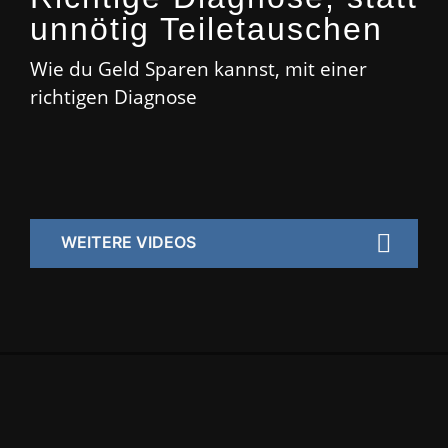
unnötig Teiletauschen
Wie du Geld Sparen kannst, mit einer
richtigen Diagnose
WEITERE VIDEOS