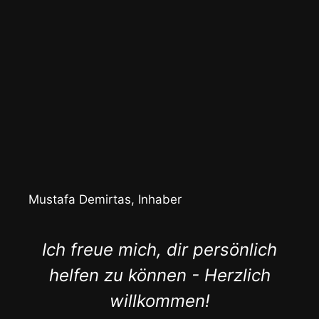
Mustafa Demirtas, Inhaber
Ich freue mich, dir persönlich
helfen zu können - Herzlich
willkommen!