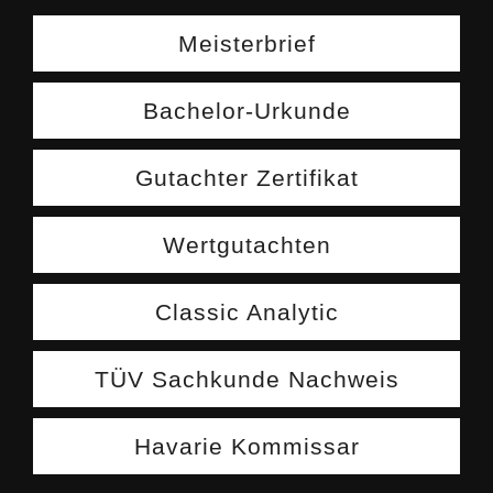
Meisterbrief
Bachelor-Urkunde
Gutachter Zertifikat
Wertgutachten
Classic Analytic
TÜV Sachkunde Nachweis
Havarie Kommissar