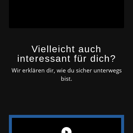
Vielleicht auch
interessant für dich?
Wir erklären dir, wie du sicher unterwegs
bist.