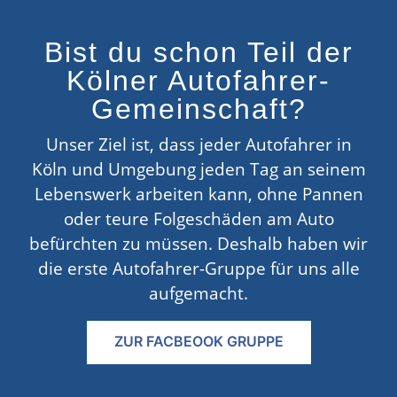
Bist du schon Teil der
Kölner Autofahrer-
Gemeinschaft?
Unser Ziel ist, dass jeder Autofahrer in
Köln und Umgebung jeden Tag an seinem
Lebenswerk arbeiten kann, ohne Pannen
oder teure Folgeschäden am Auto
befürchten zu müssen. Deshalb haben wir
die erste Autofahrer-Gruppe für uns alle
aufgemacht.
ZUR FACBEOOK GRUPPE