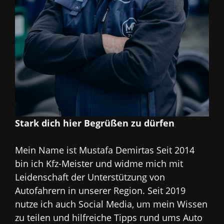
Stark dich hier Begrüßen zu dürfen
Mein Name ist Mustafa Demirtas Seit 2014
bin ich Kfz-Meister und widme mich mit
Leidenschaft der Unterstützung von
Autofahrern in unserer Region. Seit 2019
nutze ich auch Social Media, um mein Wissen
zu teilen und hilfreiche Tipps rund ums Auto