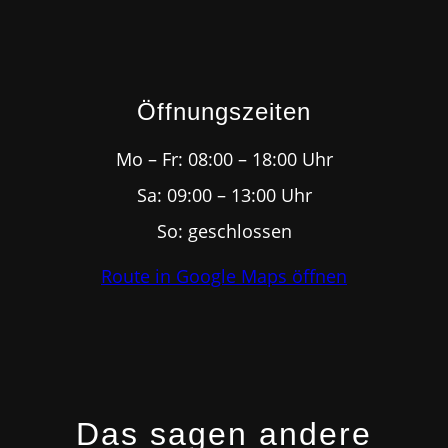
Öffnungszeiten
Mo – Fr: 08:00 – 18:00 Uhr
Sa: 09:00 – 13:00 Uhr
So: geschlossen
Route in Google Maps öffnen
Das sagen andere