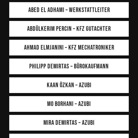
Abed El Adhami – Werkstattleiter
Abdülkerim Percin – KFZ Gutachter
Ahmad Elmjanini – Kfz Mechatroniker
Philipp Demirtas – Bürokaufmann
Kaan Özkan – Azubi
Mo Borhani – Azubi
Mira Demirtas – Azubi