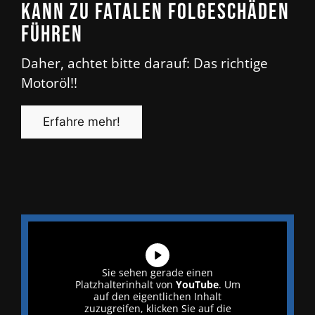
kann zu fatalen Folgeschäden
führen
Daher, achtet bitte darauf: Das richtige
Motoröl!!
Erfahre mehr!
Sie sehen gerade einen
Platzhalterinhalt von
YouTube
. Um
auf den eigentlichen Inhalt
zuzugreifen, klicken Sie auf die