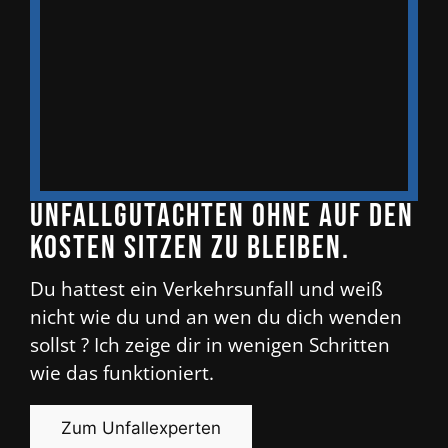
Unfallgutachten ohne auf den
Kosten sitzen zu bleiben.
Du hattest ein Verkehrsunfall und weiß
nicht wie du und an wen du dich wenden
sollst ? Ich zeige dir in wenigen Schritten
wie das funktioniert.
Zum Unfallexperten