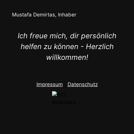
Mustafa Demirtas, Inhaber
Ich freue mich, dir persönlich
helfen zu können - Herzlich
willkommen!
Impressum
|
Datenschutz