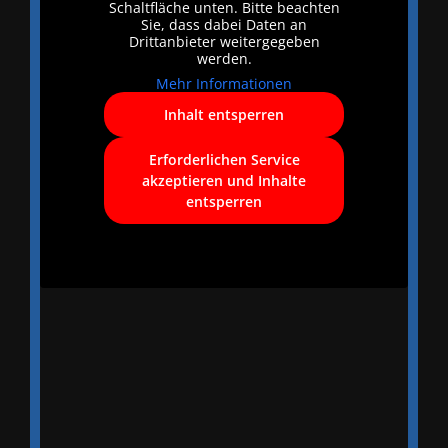
Schaltfläche unten. Bitte beachten
Sie, dass dabei Daten an
Drittanbieter weitergegeben
werden.
Mehr Informationen
Inhalt entsperren
Erforderlichen Service
akzeptieren und Inhalte
entsperren