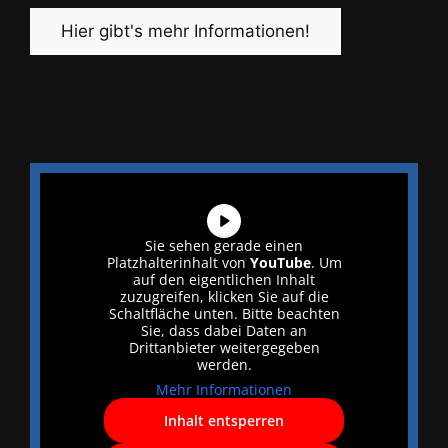
Hier gibt's mehr Informationen!
Sie sehen gerade einen
Platzhalterinhalt von
YouTube
. Um
auf den eigentlichen Inhalt
zuzugreifen, klicken Sie auf die
Schaltfläche unten. Bitte beachten
Sie, dass dabei Daten an
Drittanbieter weitergegeben
werden.
Mehr Informationen
Inhalt entsperren