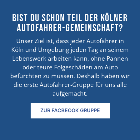
Bist du schon Teil der Kölner
Autofahrer-Gemeinschaft?
Unser Ziel ist, dass jeder Autofahrer in
Köln und Umgebung jeden Tag an seinem
Lebenswerk arbeiten kann, ohne Pannen
oder teure Folgeschäden am Auto
befürchten zu müssen. Deshalb haben wir
die erste Autofahrer-Gruppe für uns alle
aufgemacht.
ZUR FACBEOOK GRUPPE