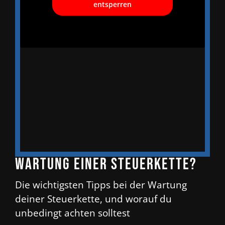
entsperren
Wartung einer Steuerkette?
Die wichtigsten Tipps bei der Wartung
deiner Steuerkette, und worauf du
unbedingt achten solltest