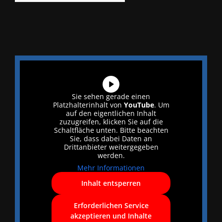
Sie sehen gerade einen
Platzhalterinhalt von
YouTube
. Um
auf den eigentlichen Inhalt
zuzugreifen, klicken Sie auf die
Schaltfläche unten. Bitte beachten
Sie, dass dabei Daten an
Drittanbieter weitergegeben
werden.
Mehr Informationen
Inhalt entsperren
Erforderlichen Service
akzeptieren und Inhalte