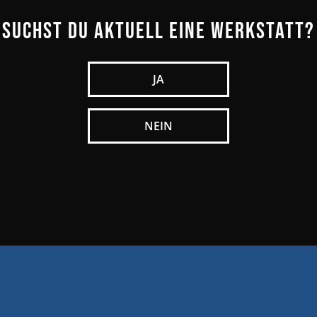
Suchst du aktuell eine Werkstatt?
JA
NEIN