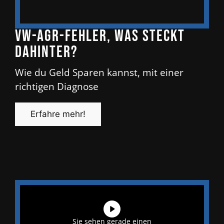
VW-AGR-Fehler, was steckt
dahinter?
Wie du Geld Sparen kannst, mit einer
richtigen Diagnose
Erfahre mehr!
Sie sehen gerade einen