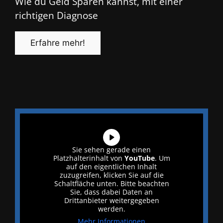
Wie du Geld Sparen kannst, mit einer
richtigen Diagnose
Erfahre mehr!
Sie sehen gerade einen
Platzhalterinhalt von
YouTube
. Um
auf den eigentlichen Inhalt
zuzugreifen, klicken Sie auf die
Schaltfläche unten. Bitte beachten
Sie, dass dabei Daten an
Drittanbieter weitergegeben
werden.
Mehr Informationen