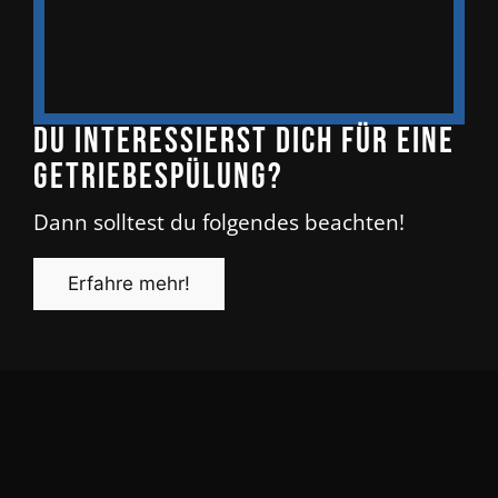
Du interessierst dich für eine
Getriebespülung?
Dann solltest du folgendes beachten!
Erfahre mehr!